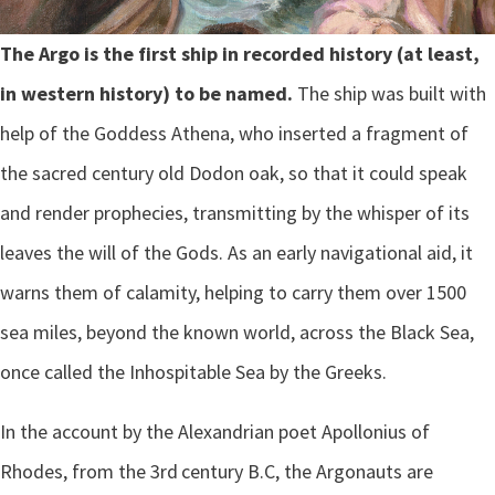
The Argo is the first ship in recorded history (at least,
in western history) to be named.
The ship was built with
help of the Goddess Athena, who inserted a fragment of
the sacred century old Dodon oak, so that it could speak
and render prophecies, transmitting by the whisper of its
leaves the will of the Gods. As an early navigational aid, it
warns them of calamity, helping to carry them over 1500
sea miles, beyond the known world, across the Black Sea,
once called the Inhospitable Sea by the Greeks.
In the account by the Alexandrian poet Apollonius of
Rhodes, from the 3rd
century B.C, the Argonauts are