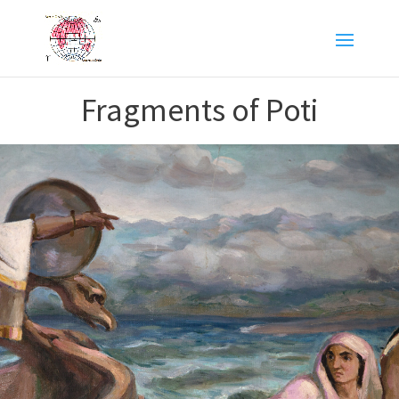
Fragments of Poti