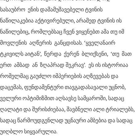
სასაუბრო ენის დამამუშავებელი ტვინის
ნაწილაკებია აქტივირებული, არამედ ტვინის ის
ნაწილებიც, რომლებსაც ჩვენ ვიყენებთ ამა თუ იმ
მოვლენის აღწერის განცდისას. ‘ყველანაირ
ტკივილს აიტან’, წერდა ქერენ ბლიქსენი, ‘თუ მათ
ერთ ამბად ან ზღაპრად შეკრავ’. ეს ის ისტორიაა
რომელმაც გაუძლო იმპერიების აღზევებას და
დაცემას, ფუნდამენტური თავგადასავალი უცნობ,
ველური ოპტიმიზმით აღსავსე სამყაროში, სადაც
ღალატი და შურისძიებაა, შავბნელი ალი ტრიალებს,
სადაც წარმოუდგენლად უცნაური ამბებია და სადაც
უიღბლო სიყვარულია.