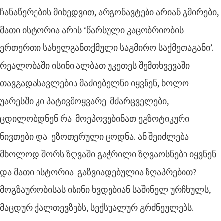
ჩანაწერების მიხედვით, არგონავტები არიან გმირები,
მათი ისტორია არის ‘წარსული კაცობრიობის
ერთერთი სახელგანთქმული საგმირო საქმეთაგანი’.
რეალობაში ისინი ალბათ უკეთეს შემთხვევაში
თავგადასავლების მაძიებელნი იყვნენ, ხოლო
უარესში კი პატივმოყვარე მძარცველები,
ცდილობდნენ რა მოეპოვებინათ ეგზოტიკური
ნივთები და ეზოთერული ცოდნა. ან შეიძლება
მხოლოდ შორს ზღვაში გაჭრილი ზღვაოსნები იყვნენ
და მათი ისტორია გაზვიადებულია ზღაპრებით?
მოგზაურობისას ისინი ხვდებიან საშინელ ურჩხულს,
მაცდურ ქალთევზებს, სექსუალურ გრძნეულებს.