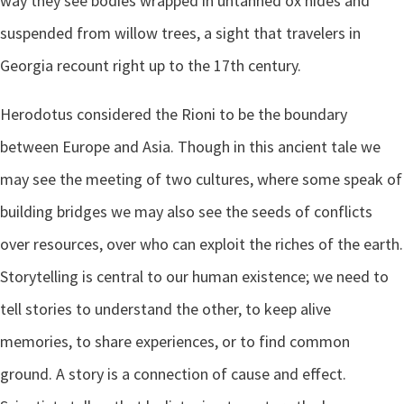
way they see bodies wrapped in untanned ox hides and
suspended from willow trees, a sight that travelers in
Georgia recount right up to the 17th century.
Herodotus considered the Rioni to be the boundary
between Europe and Asia. Though in this ancient tale we
may see the meeting of two cultures, where some speak of
building bridges we may also see the seeds of conflicts
over resources, over who can exploit the riches of the earth.
Storytelling is central to our human existence; we need to
tell stories to understand the other, to keep alive
memories, to share experiences, or to find common
ground. A story is a connection of cause and effect.