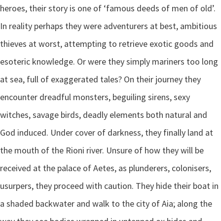
heroes, their story is one of ‘famous deeds of men of old’.
In reality perhaps they were adventurers at best, ambitious
thieves at worst, attempting to retrieve exotic goods and
esoteric knowledge. Or were they simply mariners too long
at sea, full of exaggerated tales? On their journey they
encounter dreadful monsters, beguiling sirens, sexy
witches, savage birds, deadly elements both natural and
God induced. Under cover of darkness, they finally land at
the mouth of the Rioni river. Unsure of how they will be
received at the palace of Aetes, as plunderers, colonisers,
usurpers, they proceed with caution. They hide their boat in
a shaded backwater and walk to the city of Aia; along the